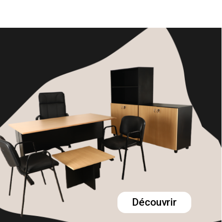
Découvrir