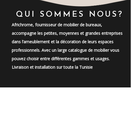
QUI SOMMES NOUS?
Africhrome, fournisseur de mobilier de bureaux,
accompagne les petites, moyennes et grandes entreprises
dans l’ameublement et la décoration de leurs espaces
professionnels. Avec un large catalogue de mobilier vous
pouvez choisir entre différentes gammes et usages.
Livraison et installation sur toute la Tunisie