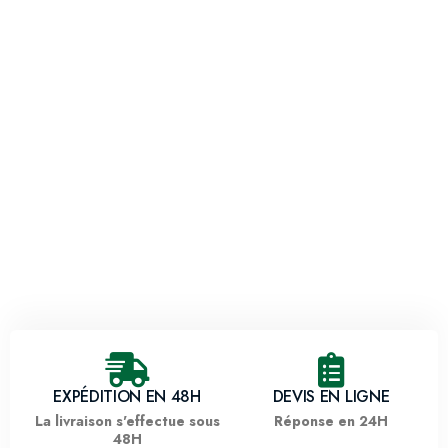
EXPÉDITION EN 48H
DEVIS EN LIGNE
La livraison s'effectue sous
Réponse en 24H
48H