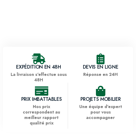
EXPÉDITION EN 48H
DEVIS EN LIGNE
La livraison s'effectue sous
Réponse en 24H
48H
PRIX IMBATTABLES
PROJETS MOBILIER
Nos prix
Une équipe d'expert
correspondent au
pour vous
meilleur rapport
accompagner
qualité prix