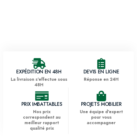
EXPÉDITION EN 48H
DEVIS EN LIGNE
La livraison s'effectue sous
Réponse en 24H
48H
PRIX IMBATTABLES
PROJETS MOBILIER
Nos prix
Une équipe d'expert
correspondent au
pour vous
meilleur rapport
accompagner
qualité prix