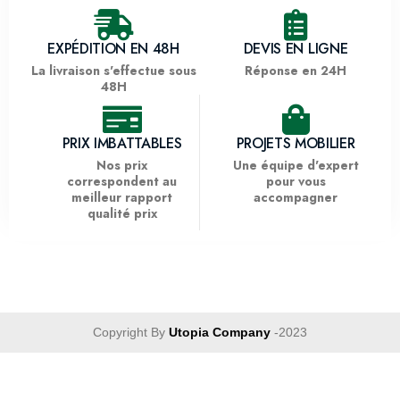
EXPÉDITION EN 48H
DEVIS EN LIGNE
La livraison s'effectue sous
Réponse en 24H
48H
PRIX IMBATTABLES
PROJETS MOBILIER
Nos prix
Une équipe d'expert
correspondent au
pour vous
meilleur rapport
accompagner
qualité prix
Copyright By
Utopia Company
-2023