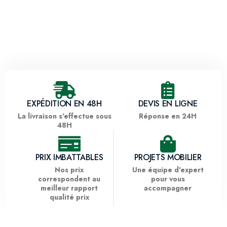
EXPÉDITION EN 48H
DEVIS EN LIGNE
La livraison s'effectue sous
Réponse en 24H
48H
PRIX IMBATTABLES
PROJETS MOBILIER
Nos prix
Une équipe d'expert
correspondent au
pour vous
meilleur rapport
accompagner
qualité prix