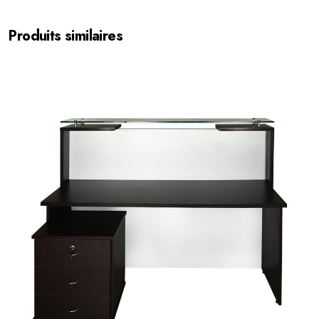
Produits similaires