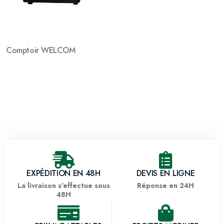
Comptoir WELCOM
EXPÉDITION EN 48H
DEVIS EN LIGNE
La livraison s'effectue sous
Réponse en 24H
48H