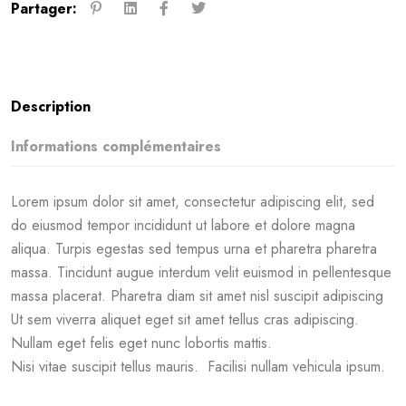
Partager:
Description
Informations complémentaires
Lorem ipsum dolor sit amet, consectetur adipiscing elit, sed
do eiusmod tempor incididunt ut labore et dolore magna
aliqua. Turpis egestas sed tempus urna et pharetra pharetra
massa. Tincidunt augue interdum velit euismod in pellentesque
massa placerat. Pharetra diam sit amet nisl suscipit adipiscing
Ut sem viverra aliquet eget sit amet tellus cras adipiscing.
Nullam eget felis eget nunc lobortis mattis.
Nisi vitae suscipit tellus mauris. Facilisi nullam vehicula ipsum.