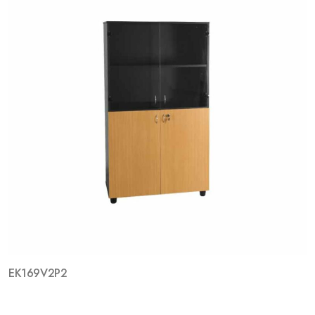
EK169V2P2