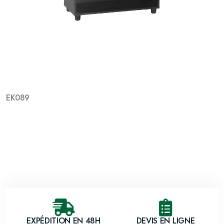
EK089
EXPÉDITION EN 48H
DEVIS EN LIGNE