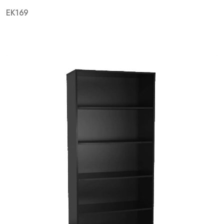
EK169