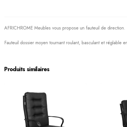
AFRICHROME Meubles vous propose un fauteuil de direction.
Fauteuil dossier moyen tournant roulant, basculant et réglable e
Produits similaires