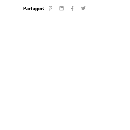
Partager: