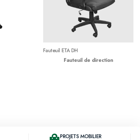
Fauteuil ETA DH
Fauteuil de direction
PROJETS MOBILIER