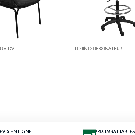
EGA DV
TORINO DESSINATEUR
EVIS EN LIGNE
PRIX IMBATTABLES