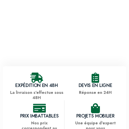
EXPÉDITION EN 48H
DEVIS EN LIGNE
La livraison s'effectue sous
Réponse en 24H
48H
PRIX IMBATTABLES
PROJETS MOBILIER
Nos prix
Une équipe d'expert
correspondent au
pour vous