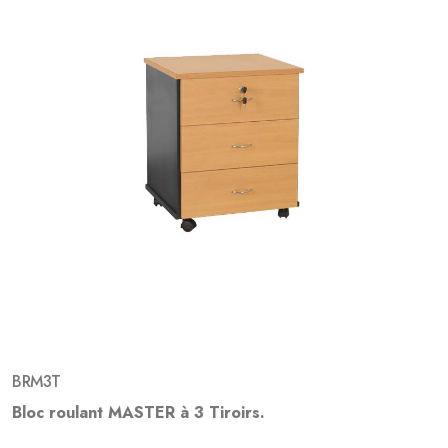
BRM3T
Bloc roulant MASTER à 3 Tiroirs.