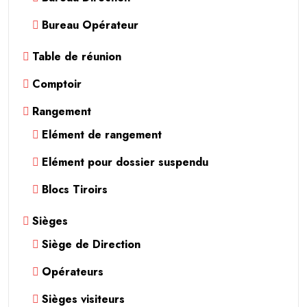
Bureau Opérateur
Table de réunion
Comptoir
Rangement
Elément de rangement
Elément pour dossier suspendu
Blocs Tiroirs
Sièges
Siège de Direction
Opérateurs
Sièges visiteurs