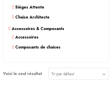
Sièges Attente
Chaise Architecte
Accessoires & Composants
Accessoires
Composants de chaises
Voici le seul résultat